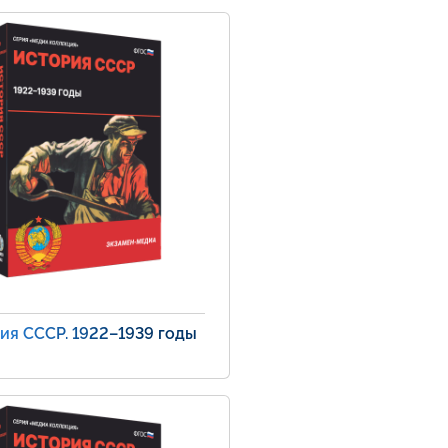
ия СССР. 1922–1939 годы