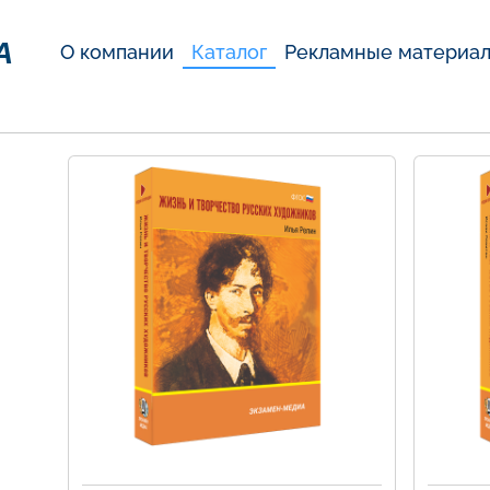
А
О компании
Каталог
Рекламные материа