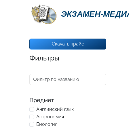
ЭКЗАМЕН-МЕДИ
Скачать прайс
Фильтры
Предмет
Английский язык
Астрономия
Биология