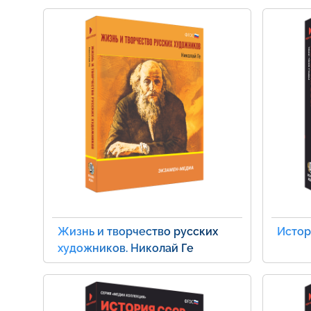
Жизнь и творчество русских
Истор
художников. Николай Ге