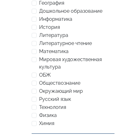
География
Дошкольное образование
Информатика
История
Литература
Литературное чтение
Математика
Мировая художественная
культура
ОБЖ
Обществознание
Окружающий мир
Русский язык
Технология
Физика
Химия