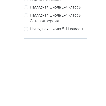
Наглядная школа 1-4 классы
Наглядная школа 1-4 классы.
Сетевая версия
Наглядная школа 5-11 классы