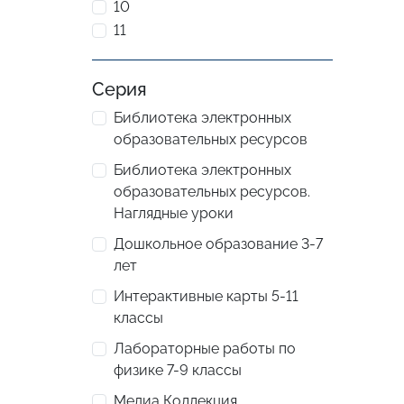
10
11
Серия
Библиотека электронных
образовательных ресурсов
Библиотека электронных
образовательных ресурсов.
Наглядные уроки
Дошкольное образование 3-7
лет
Интерактивные карты 5-11
классы
Лабораторные работы по
физике 7-9 классы
Медиа Коллекция