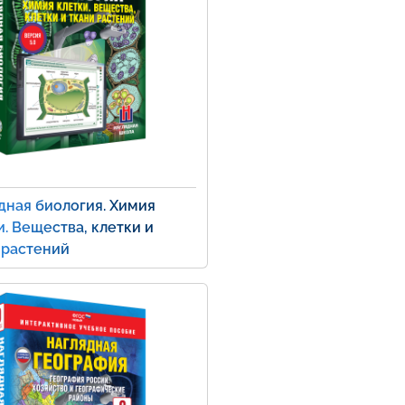
дная биология. Химия
и. Вещества, клетки и
 растений