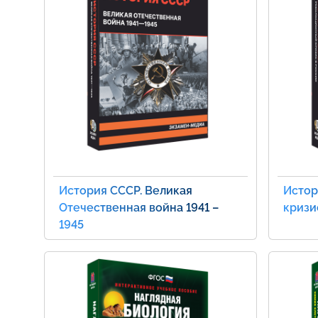
История СССР. Великая
Истор
Отечественная война 1941 –
кризи
1945