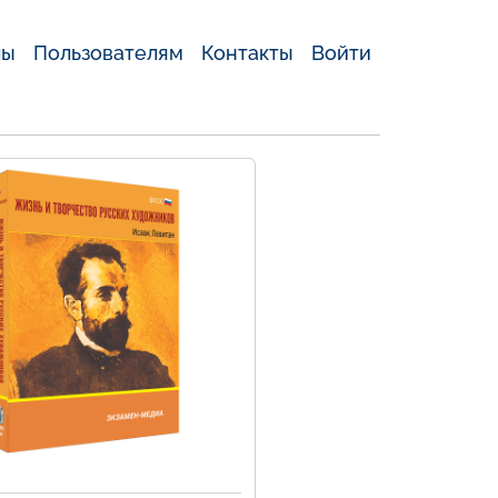
лы
Пользователям
Контакты
Войти