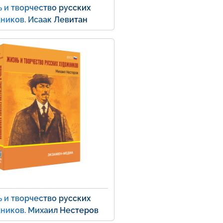
 и творчество русских
ников. Исаак Левитан
 и творчество русских
ников. Михаил Нестеров