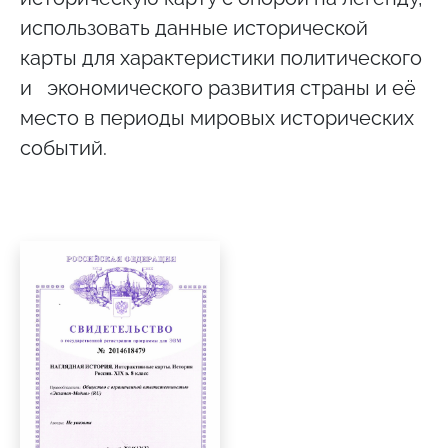
использовать данные исторической
карты для характеристики политического
и экономического развития страны и её
место в периоды мировых исторических
событий.