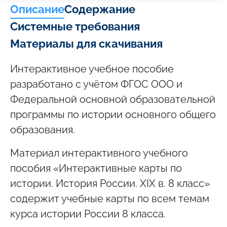
Описание
Содержание
Системные требования
Материалы для скачивания
Интерактивное учебное пособие
разработано с учётом ФГОС ООО и
Федеральной основной образовательной
программы по истории основного общего
образования.
Материал интерактивного учебного
пособия «Интерактивные карты по
истории. История России. XIX в. 8 класс»
содержит учебные карты по всем темам
курса истории России 8 класса.