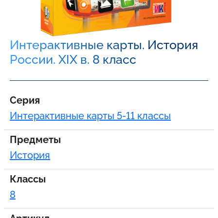
Интерактивные карты. История
России. XIX в. 8 класс
Серия
Интерактивные карты 5-11 классы
Предметы
История
Классы
8