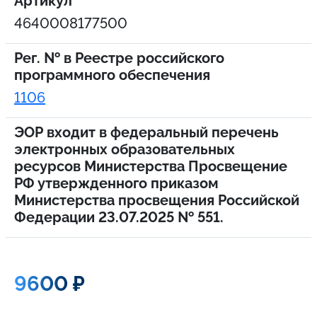
Артикул
4640008177500
Рег. № в Реестре российского
программного обеспечения
1106
ЭОР входит в федеральный перечень
электронных образовательных
ресурсов Министерства Просвещение
РФ утвержденного приказом
Министерства просвещения Российской
Федерации 23.07.2025 № 551.
9600 ₽