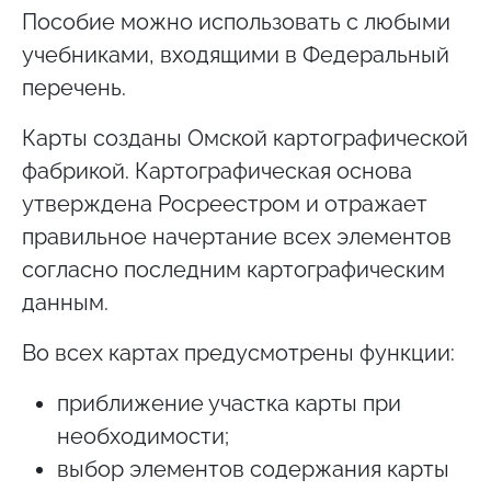
Пособие можно использовать с любыми
учебниками, входящими в Федеральный
перечень.
Карты созданы Омской картографической
фабрикой. Картографическая основа
утверждена Росреестром и отражает
правильное начертание всех элементов
согласно последним картографическим
данным.
Во всех картах предусмотрены функции:
приближение участка карты при
необходимости;
выбор элементов содержания карты