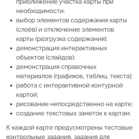
приближение участка карты при
необходимости;
выбор элементов содержания карты
(слоёв) и отключение элементов
карты (разгрузка содержания);
демонстрация интерактивных
объектов (слайдов);
демонстрация справочных
материалов (графиков, таблиц, текста);
работа с интерактивной контурной
картой;
рисование непосредственно на карте;
создание текстовых заметок к картам.
К каждой карте предусмотрены тестовые
контрольные задания, задания для