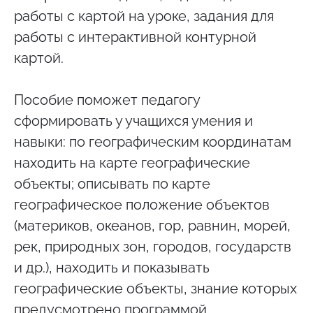
работы с картой на уроке, задания для
работы с интерактивной контурной
картой.
Пособие поможет педагогу
сформировать у учащихся умения и
навыки: по географическим координатам
находить на карте географические
объекты; описывать по карте
географическое положение объектов
(материков, океанов, гор, равнин, морей,
рек, природных зон, городов, государств
и др.), находить и показывать
географические объекты, знание которых
предусмотрено программой.