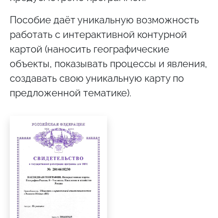
Пособие даёт уникальную возможность
работать с интерактивной контурной
картой (наносить географические
объекты, показывать процессы и явления,
создавать свою уникальную карту по
предложенной тематике).