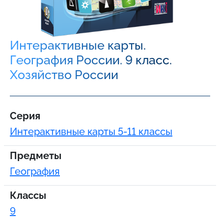
Интерактивные карты.
География России. 9 класс.
Хозяйство России
Серия
Интерактивные карты 5-11 классы
Предметы
География
Классы
9