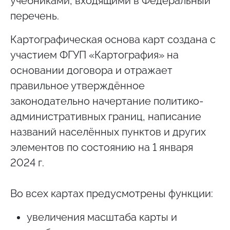
учебниками, входящими в Федеральный
перечень.
Картографическая основа карт создана с
участием ФГУП «Картография» на
основании договора и отражает
правильное утверждённое
законодательно начертание политико-
административных границ, написание
названий населённых пунктов и других
элементов по состоянию на 1 января
2024 г.
Во всех картах предусмотрены функции:
увеличения масштаба карты и