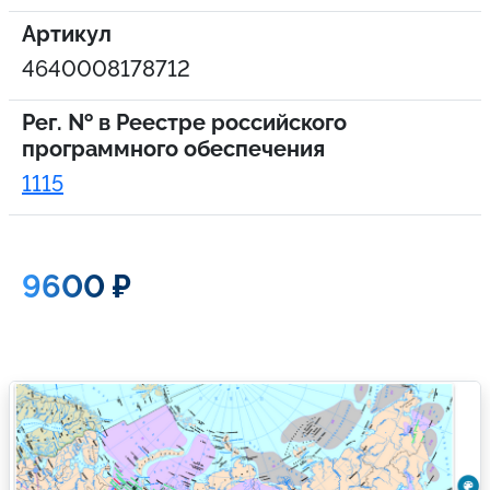
Артикул
4640008178712
Рег. № в Реестре российского
программного обеспечения
1115
9600 ₽