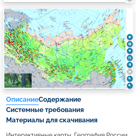
Описание
Содержание
Системные требования
Материалы для скачивания
Интерактивные карты. География России.