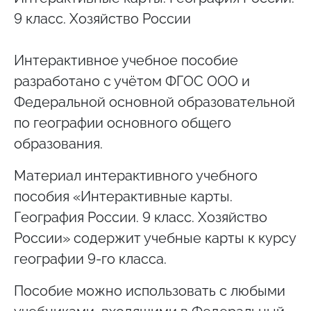
9 класс. Хозяйство России
Интерактивное учебное пособие
разработано с учётом ФГОС ООО и
Федеральной основной образовательной
по географии основного общего
образования.
Материал интерактивного учебного
пособия «Интерактивные карты.
География России. 9 класс. Хозяйство
России» содержит учебные карты к курсу
географии 9-го класса.
Пособие можно использовать с любыми