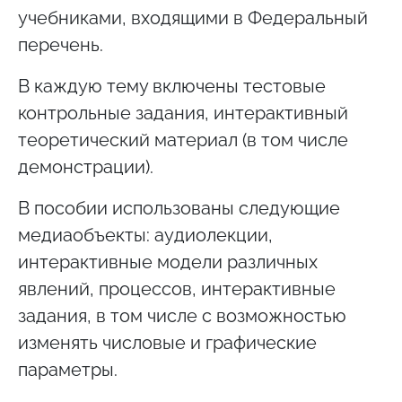
учебниками, входящими в Федеральный
перечень.
В каждую тему включены тестовые
контрольные задания, интерактивный
теоретический материал (в том числе
демонстрации).
В пособии использованы следующие
медиаобъекты: аудиолекции,
интерактивные модели различных
явлений, процессов, интерактивные
задания, в том числе с возможностью
изменять числовые и графические
параметры.