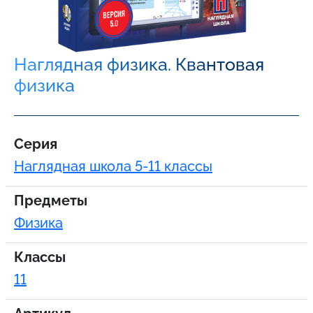
Наглядная физика. Квантовая
физика
Серия
Наглядная школа 5-11 классы
Предметы
Физика
Классы
11