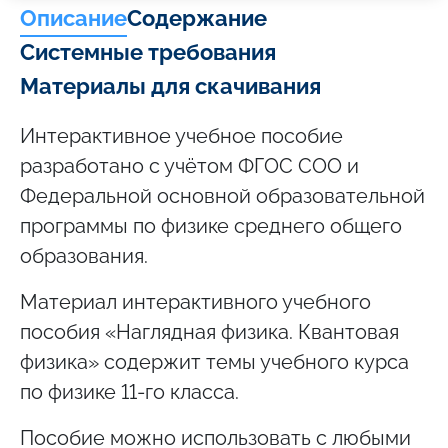
Описание
Содержание
Системные требования
Материалы для скачивания
Интерактивное учебное пособие
разработано с учётом ФГОС СОО и
Федеральной основной образовательной
программы по физике среднего общего
образования.
Материал интерактивного учебного
пособия «Наглядная физика. Квантовая
физика» содержит темы учебного курса
по физике 11-го класса.
Пособие можно использовать с любыми