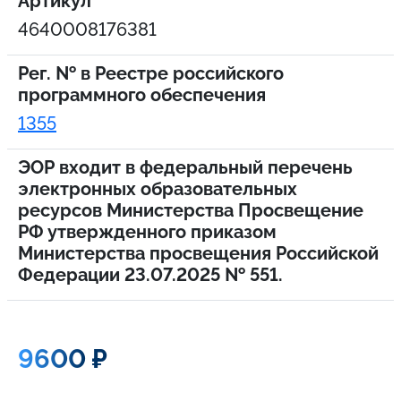
Артикул
4640008176381
Рег. № в Реестре российского
программного обеспечения
1355
ЭОР входит в федеральный перечень
электронных образовательных
ресурсов Министерства Просвещение
РФ утвержденного приказом
Министерства просвещения Российской
Федерации 23.07.2025 № 551.
9600 ₽