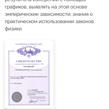
графиков, выявлять на этой основе
эмпирические зависимости; знания о
практическом использовании законов
физики.