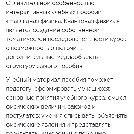
Отличительной особенностью
интерактивных учебных пособий
«Наглядная физика. Квантовая физика»
является создание собственной
тематической последовательности курса
с возможностью включить
дополнительные медиаобъекты в
структуру самого пособия.
Учебный материал пособия поможет
педагогу сформировать у учащихся:
основные понятия учебного курса, смысл
физических величин, законов и
постулатов; умения описывать, объяснять
физические явления и представлять
результаты измерений с помощью