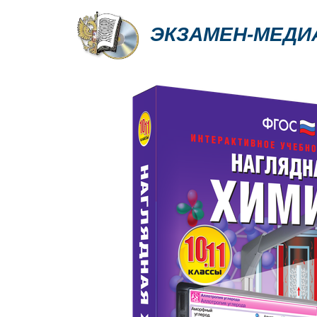
ЭКЗАМЕН-МЕДИ