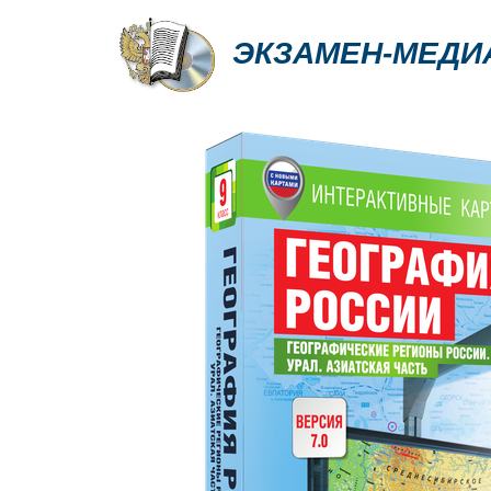
ЭКЗАМЕН-МЕДИ