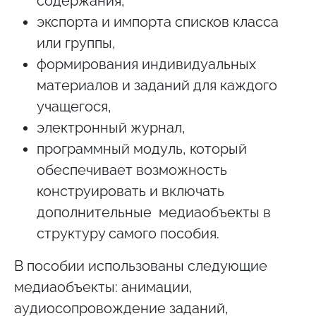
содержания,
экспорта и импорта списков класса
или группы,
формирования индивидуальных
материалов и заданий для каждого
учащегося,
электронный журнал,
программный модуль, который
обеспечивает возможность
конструировать и включать
дополнительные медиаобъекты в
структуру самого пособия.
В пособии использованы следующие
медиаобъекты: анимации,
аудиосопровождение заданий,