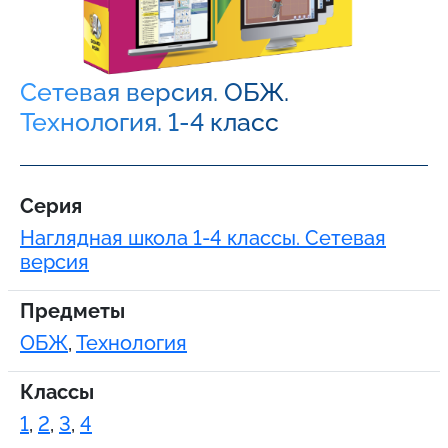
Сетевая версия. ОБЖ.
Технология. 1-4 класс
Серия
Наглядная школа 1-4 классы. Сетевая
версия
Предметы
ОБЖ
,
Технология
Классы
1
,
2
,
3
,
4