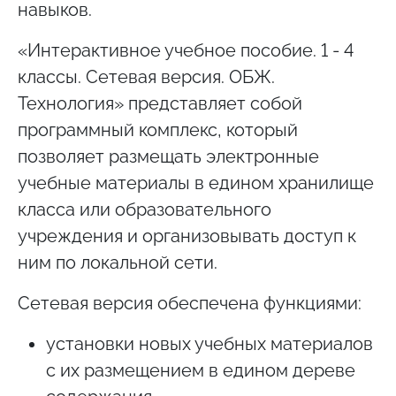
навыков.
«Интерактивное учебное пособие. 1 - 4
классы. Сетевая версия. ОБЖ.
Технология» представляет собой
программный комплекс, который
позволяет размещать электронные
учебные материалы в едином хранилище
класса или образовательного
учреждения и организовывать доступ к
ним по локальной сети.
Сетевая версия обеспечена функциями:
установки новых учебных материалов
с их размещением в едином дереве