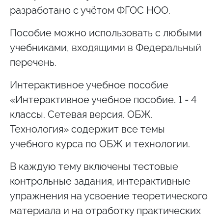
разработано с учётом ФГОС НОО.
Пособие можно использовать с любыми
учебниками, входящими в Федеральный
перечень.
Интерактивное учебное пособие
«Интерактивное учебное пособие. 1 - 4
классы. Сетевая версия. ОБЖ.
Технология» содержит все темы
учебного курса по ОБЖ и технологии.
В каждую тему включены тестовые
контрольные задания, интерактивные
упражнения на усвоение теоретического
материала и на отработку практических