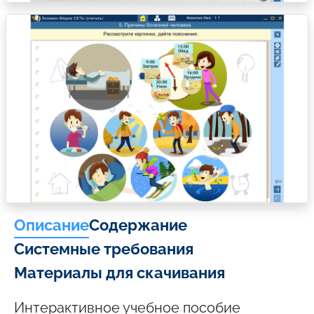
Описание
Содержание
Системные требования
Материалы для скачивания
Интерактивное учебное пособие