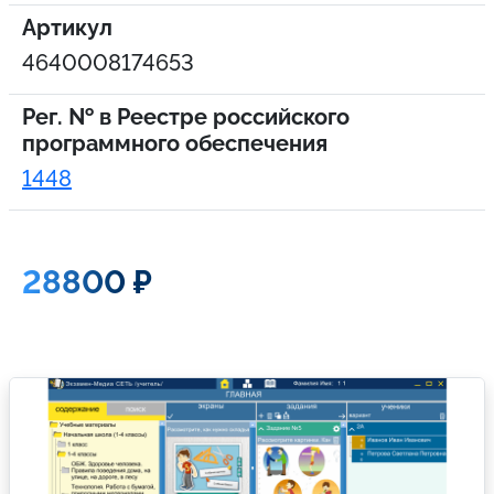
Артикул
4640008174653
Рег. № в Реестре российского
программного обеспечения
1448
28800 ₽