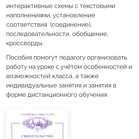
интерактивные схемы с текстовыми
наполнениями, установление
соответствия (соединение),
последовательности, обобщение,
кроссворды.
Пособия помогут педагогу организовать
работу на уроке с учётом особенностей и
возможностей класса, а также
индивидуальные занятия и занятия в
форме дистанционного обучения.