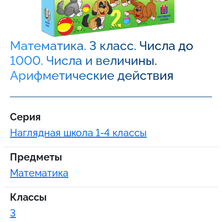
Математика. 3 класс. Числа до
1000. Числа и величины.
Арифметические действия
Серия
Наглядная школа 1-4 классы
Предметы
Математика
Классы
3