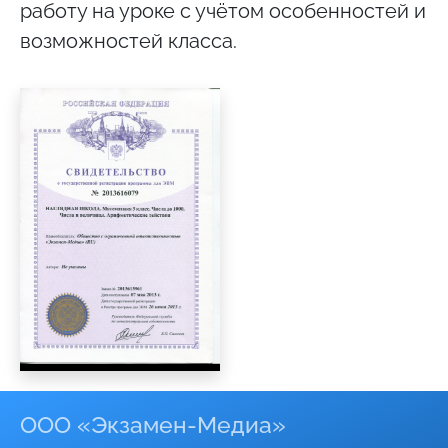
работу на уроке с учётом особенностей и
возможностей класса.
ООО «Экзамен-Медиа»