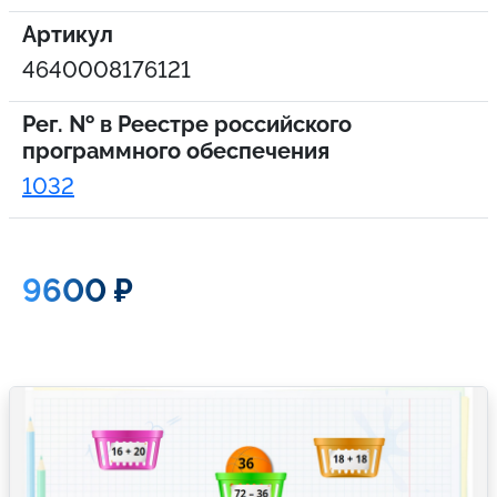
Артикул
4640008176121
Рег. № в Реестре российского
программного обеспечения
1032
9600 ₽