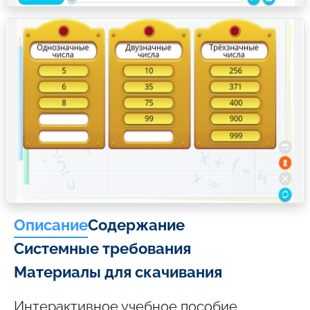
Описание
Содержание
Системные требования
Материалы для скачивания
Интерактивное учебное пособие