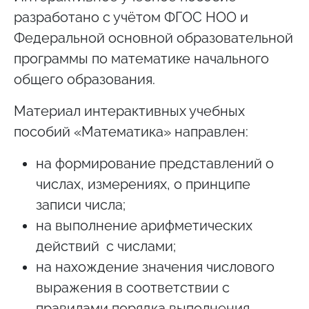
разработано с учётом ФГОС НОО и
Федеральной основной образовательной
программы по математике начального
общего образования.
Материал интерактивных учебных
пособий «Математика» направлен:
на формирование представлений о
числах, измерениях, о принципе
записи числа;
на выполнение арифметических
действий с числами;
на нахождение значения числового
выражения в соответствии с
правилами порядка выполнения