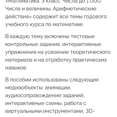
«Математика. 3 класс. Числа до 1 000.
Числа и величины. Арифметические
действия» содержит все темы годового
учебного курса по математике.
В каждую тему включены тестовые
контрольные задания, интерактивные
упражнения на усвоение теоретического
материала и на отработку практических
навыков.
В пособии использованы следующие
медиаобъекты: анимации,
аудиосопровождение заданий,
интерактивные схемы, работа с
виртуальными инструментами, 3D-