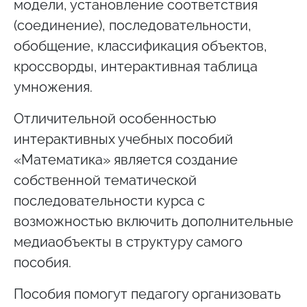
модели, установление соответствия
(соединение), последовательности,
обобщение, классификация объектов,
кроссворды, интерактивная таблица
умножения.
Отличительной особенностью
интерактивных учебных пособий
«Математика» является создание
собственной тематической
последовательности курса с
возможностью включить дополнительные
медиаобъекты в структуру самого
пособия.
Пособия помогут педагогу организовать