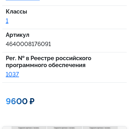
Классы
1
Артикул
4640008176091
Рег. № в Реестре российского
программного обеспечения
1037
9600 ₽