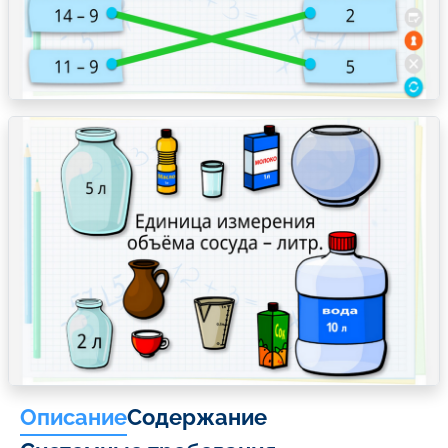
Описание
Содержание