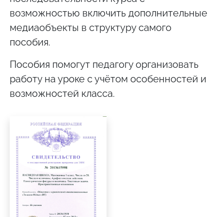
возможностью включить дополнительные
медиаобъекты в структуру самого
пособия.
Пособия помогут педагогу организовать
работу на уроке с учётом особенностей и
возможностей класса.