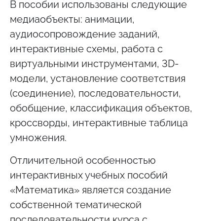
В пособии использованы следующие
медиаобъекты: анимации,
аудиосопровождение заданий,
интерактивные схемы, работа с
виртуальными инструментами, 3D-
модели, установление соответствия
(соединение), последовательности,
обобщение, классификация объектов,
кроссворды, интерактивные таблица
умножения.
Отличительной особенностью
интерактивных учебных пособий
«Математика» является создание
собственной тематической
последовательности курса с