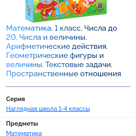
Математика. 1 класс. Числа до
20. Числа и величины.
Арифметические действия.
Геометрические фигуры и
величины. Текстовые задачи.
Пространственные отношения
Серия
Наглядная школа 1-4 классы
Предметы
Математика