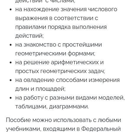
действий с числами;
на нахождение значения числового
выражения в соответствии с
правилами порядка выполнения
действий;
на знакомство с простейшими
геометрическими формами;
на решение арифметических и
простых геометрических задач;
на овладение способами измерения
длин и площадей;
на работу с разными видами моделей,
таблицами, диаграммами.
Пособие можно использовать с любыми
учебниками, входящими в Федеральный