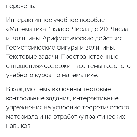
перечень.
Интерактивное учебное пособие
«Математика. 1 класс. Числа до 20. Числа
и величины. Арифметические действия.
Геометрические фигуры и величины.
Текстовые задачи. Пространственные
отношения» содержит все темы годового
учебного курса по математике.
В каждую тему включены тестовые
контрольные задания, интерактивные
упражнения на усвоение теоретического
материала и на отработку практических
навыков.