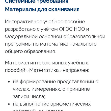
Системные требования
Материалы для скачивания
Интерактивное учебное пособие
разработано с учётом ФГОС НОО и
Федеральной основной образовательной
программы по математике начального
общего образования.
Материал интерактивных учебных
пособий «Математика» направлен:
на формирование представлений о
числах, измерениях, о принципе
записи числа;
на выполнение арифметических