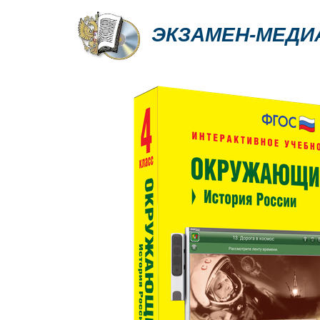
ЭКЗАМЕН-МЕДИ