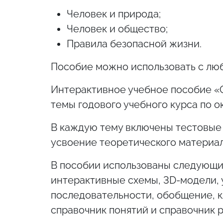
Человек и природа;
Человек и общество;
Правила безопасной жизни.
Пособие можно использовать с лю
Интерактивное учебное пособие «
темы годового учебного курса по 
В каждую тему включены тестовые
усвоение теоретического материал
В пособии использованы следующи
интерактивные схемы, 3D-модели, 
последовательности, обобщение, к
справочник понятий и справочник р