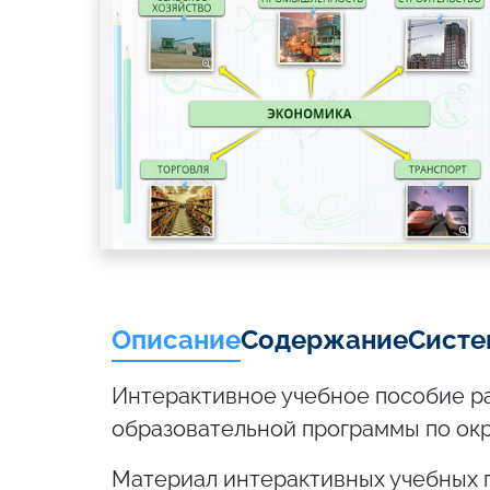
Описание
Содержание
Систе
Интерактивное учебное пособие р
образовательной программы по ок
Материал интерактивных учебных