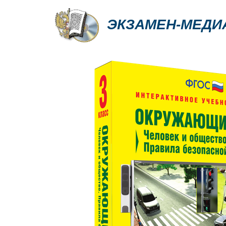
ЭКЗАМЕН-МЕДИ