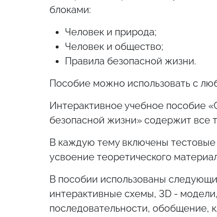
блоками:
Человек и природа;
Человек и общество;
Правила безопасной жизни.
Пособие можно использовать с лю
Интерактивное учебное пособие «О
безопасной жизни» содержит все т
В каждую тему включены тестовые
усвоение теоретического материал
В пособии использованы следующи
интерактивные схемы, 3D - модели,
последовательности, обобщение, к