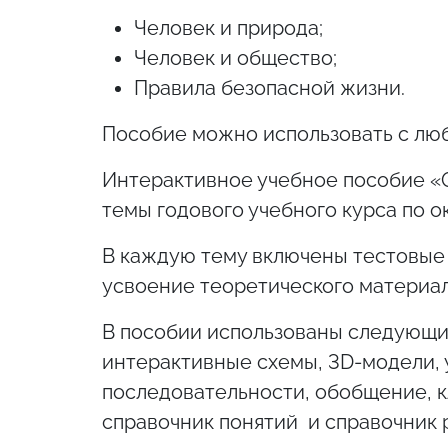
Человек и природа;
Человек и общество;
Правила безопасной жизни.
Пособие можно использовать с лю
Интерактивное учебное пособие «О
темы годового учебного курса по 
В каждую тему включены тестовые
усвоение теоретического материал
В пособии использованы следующи
интерактивные схемы, 3D-модели, 
последовательности, обобщение, к
справочник понятий и справочник р