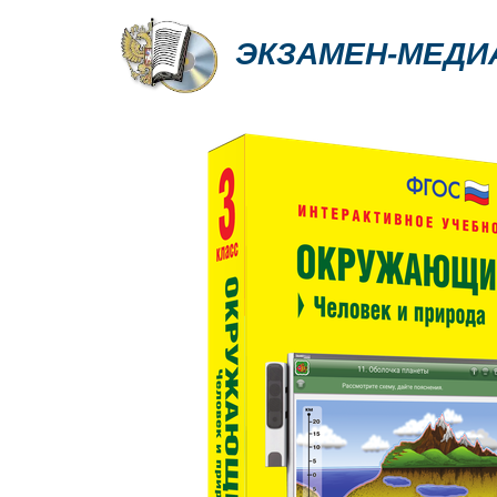
ЭКЗАМЕН-МЕДИ