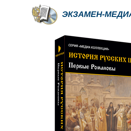
ЭКЗАМЕН-МЕДИ