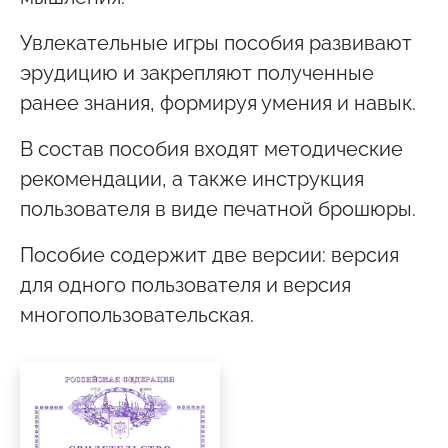
Увлекательные игры пособия развивают
эрудицию и закрепляют полученные
ранее знания, формируя умения и навык.
В состав пособия входят методические
рекомендации, а также инструкция
пользователя в виде печатной брошюры.
Пособие содержит две версии: версия
для одного пользователя и версия
многопользовательская.