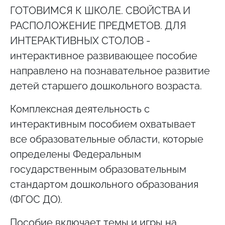
ГОТОВИМСЯ К ШКОЛЕ. СВОЙСТВА И
РАСПОЛОЖЕНИЕ ПРЕДМЕТОВ. ДЛЯ
ИНТЕРАКТИВНЫХ СТОЛОВ -
интерактивное развивающее пособие
направлено на познавательное развитие
детей старшего дошкольного возраста.
Комплексная деятельность с
интерактивным пособием охватывает
все образовательные области, которые
определены Федеральным
государственным образовательным
стандартом дошкольного образования
(ФГОС ДО).
Пособие включает темы и игры на