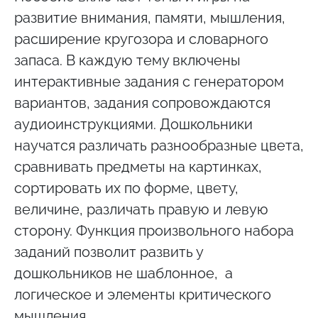
развитие внимания, памяти, мышления,
расширение кругозора и словарного
запаса. В каждую тему включены
интерактивные задания с генератором
вариантов, задания сопровождаются
аудиоинструкциями. Дошкольники
научатся различать разнообразные цвета,
сравнивать предметы на картинках,
сортировать их по форме, цвету,
величине, различать правую и левую
сторону. Функция произвольного набора
заданий позволит развить у
дошкольников не шаблонное, а
логическое и элементы критического
мышления.