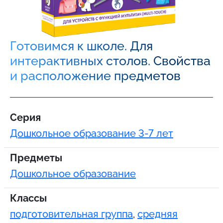
Готовимся к школе. Для
интерактивных столов. Свойства
и расположение предметов
Серия
Дошкольное образование 3-7 лет
Предметы
Дошкольное образование
Классы
подготовительная группа
,
средняя