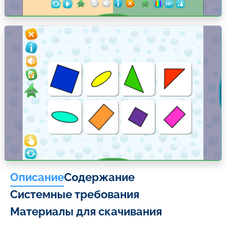
Описание
Содержание
Системные требования
Материалы для скачивания