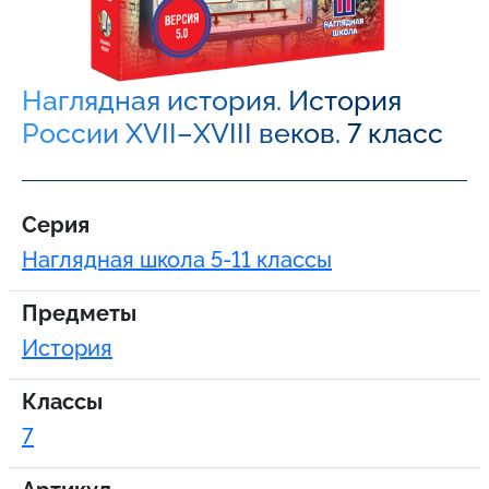
Наглядная история. История
России XVII–XVIII веков. 7 класс
Серия
Наглядная школа 5-11 классы
Предметы
История
Классы
7