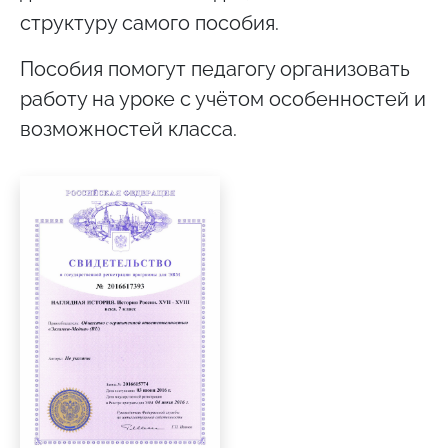
структуру самого пособия.
Пособия помогут педагогу организовать
работу на уроке с учётом особенностей и
возможностей класса.