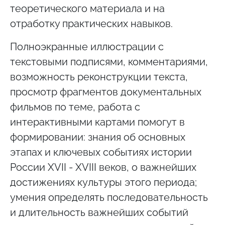
теоретического материала и на
отработку практических навыков.
Полноэкранные иллюстрации с
текстовыми подписями, комментариями,
возможность реконструкции текста,
просмотр фрагментов документальных
фильмов по теме, работа с
интерактивными картами помогут в
формировании: знания об основных
этапах и ключевых событиях истории
России XVII - XVIII веков, о важнейших
достижениях культуры этого периода;
умения определять последовательность
и длительность важнейших событий