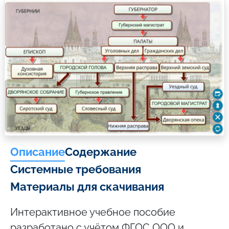
Описание
Содержание
Системные требования
Материалы для скачивания
Интерактивное учебное пособие
разработано с учётом ФГОС ООО и