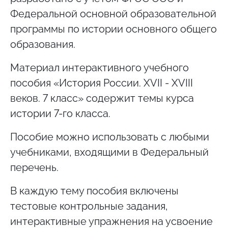
Федеральной основной образовательной
программы по истории основного общего
образования.
Материал интерактивного учебного
пособия «История России. XVII - XVIII
веков. 7 класс» содержит темы курса
истории 7-го класса.
Пособие можно использовать с любыми
учебниками, входящими в Федеральный
перечень.
В каждую тему пособия включены
тестовые контрольные задания,
интерактивные упражнения на усвоение