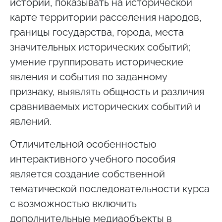
истории, показывать на исторической
карте территории расселения народов,
границы государства, города, места
значительных исторических событий;
умение группировать исторические
явления и события по заданному
признаку, выявлять общность и различия
сравниваемых исторических событий и
явлений.
Отличительной особенностью
интерактивного учебного пособия
является создание собственной
тематической последовательности курса
с возможностью включить
дополнительные медиаобъекты в