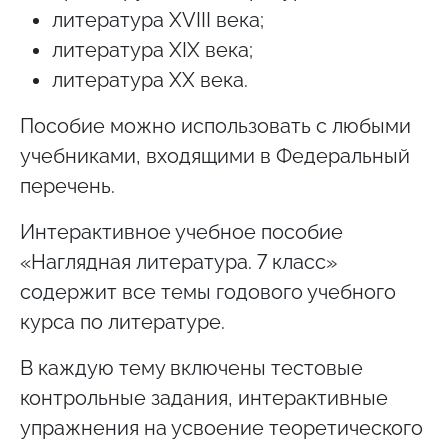
литература XVIII века;
литература XIX века;
литература XX века.
Пособие можно использовать с любыми
учебниками, входящими в Федеральный
перечень.
Интерактивное учебное пособие
«Наглядная литература. 7 класс»
содержит все темы годового учебного
курса по литературе.
В каждую тему включены тестовые
контрольные задания, интерактивные
упражнения на усвоение теоретического