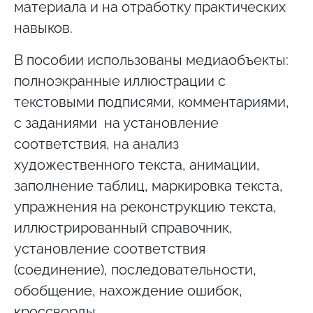
материала и на отработку практических
навыков.
В пособии использованы медиаобъекты:
полноэкранные иллюстрации с
текстовыми подписями, комментариями,
с заданиями на установление
соответствия, на анализ
художественного текста, анимации,
заполнение таблиц, маркировка текста,
упражнения на реконструкцию текста,
иллюстрированный справочник,
установление соответствия
(соединение), последовательности,
обобщение, нахождение ошибок,
кроссворды.