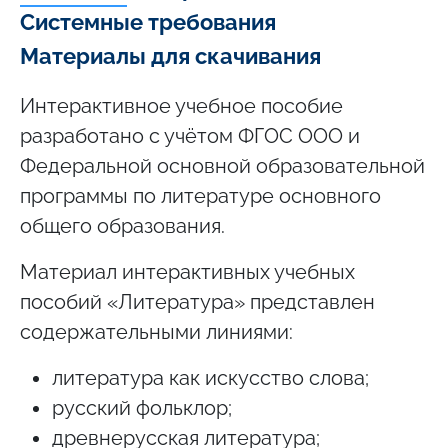
Системные требования
Материалы для скачивания
Интерактивное учебное пособие
разработано с учётом ФГОС ООО и
Федеральной основной образовательной
программы по литературе основного
общего образования.
Материал интерактивных учебных
пособий «Литература» представлен
содержательными линиями:
литература как искусство слова;
русский фольклор;
древнерусская литература;