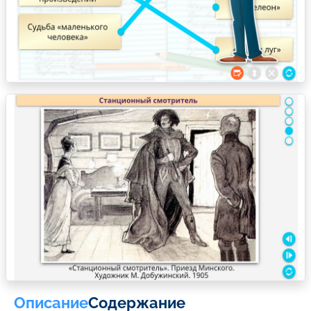
Описание
Содержание