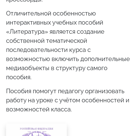
Отличительной особенностью
интерактивных учебных пособий
«Литература» является создание
собственной тематической
последовательности курса с
возможностью включить дополнительные
медиаобъекты в структуру самого
пособия.
Пособия помогут педагогу организовать
работу на уроке с учётом особенностей и
возможностей класса.