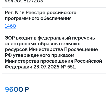
4640008177203
Рег. № в Реестре российского
программного обеспечения
1460
ЭОР входит в федеральный перечень
электронных образовательных
ресурсов Министерства Просвещение
РФ утвержденного приказом
Министерства просвещения Российской
Федерации 23.07.2025 № 551.
9600 ₽