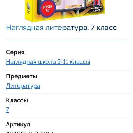
Наглядная литература. 7 класс
Серия
Наглядная школа 5-11 классы
Предметы
Литература
Классы
7
Артикул