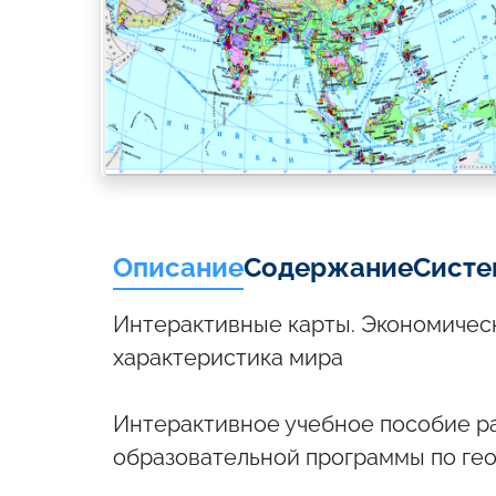
Описание
Содержание
Систе
Интерактивные карты. Экономическа
характеристика мира
Интерактивное учебное пособие р
образовательной программы по гео