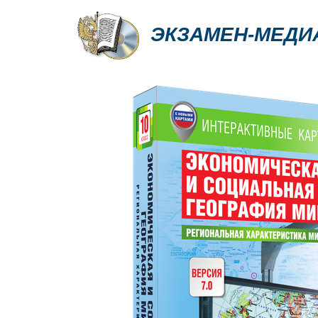
ЭКЗАМЕН-МЕДИ