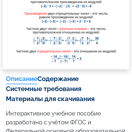
Описание
Содержание
Системные требования
Материалы для скачивания
Интерактивное учебное пособие
разработано с учётом ФГОС и
Федеральной основной образовательной