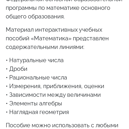
программы по математике основного
общего образования.
Материал интерактивных учебных
пособий «Математика» представлен
содержательными линиями:
• Натуральные числа
• Дроби
• Рациональные числа
• Измерения, приближения, оценки
• Зависимости между величинами
• Элементы алгебры
• Наглядная геометрия
Пособие можно использовать с любыми