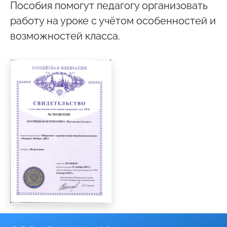
Пособия помогут педагогу организовать
работу на уроке с учётом особенностей и
возможностей класса.