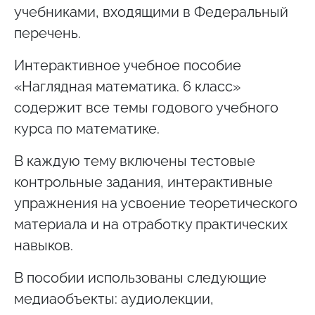
учебниками, входящими в Федеральный
перечень.
Интерактивное учебное пособие
«Наглядная математика. 6 класс»
содержит все темы годового учебного
курса по математике.
В каждую тему включены тестовые
контрольные задания, интерактивные
упражнения на усвоение теоретического
материала и на отработку практических
навыков.
В пособии использованы следующие
медиаобъекты: аудиолекции,