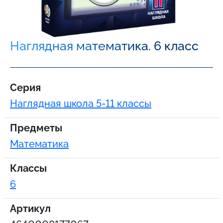
Наглядная математика. 6 класс
Серия
Наглядная школа 5-11 классы
Предметы
Математика
Классы
6
Артикул